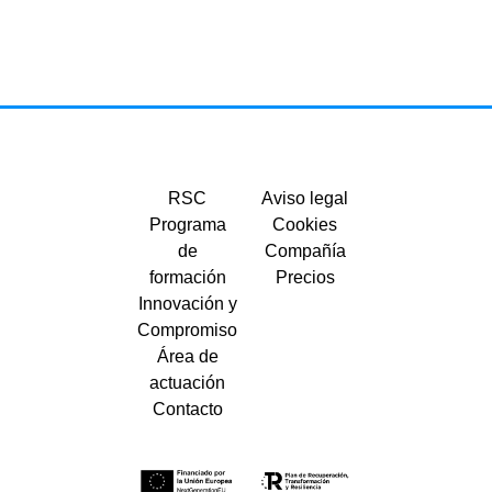
RSC
Aviso legal
Programa
Cookies
de
Compañía
formación
Precios
Innovación y
Compromiso
Área de
actuación
Contacto