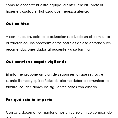
como lo encontró nuestro equipo: dientes, encías, prótesis,
higiene y cualquier hallazgo que merezca atención.
Qué se hizo
A continuación, detalla la actuación realizada en el domicilio:
la valoración, los procedimientos posibles en ese entorno y las
recomendaciones dadas al paciente y a su familia.
Qué conviene seguir vigilando
El informe propone un plan de seguimiento: qué revisar, en
cuánto tiempo y qué señales de alarma debería comunicar la
familia. Así decidimos los siguientes pasos con criterio.
Por qué esto te importa
Con este documento, mantenemos un curso clínico compartido