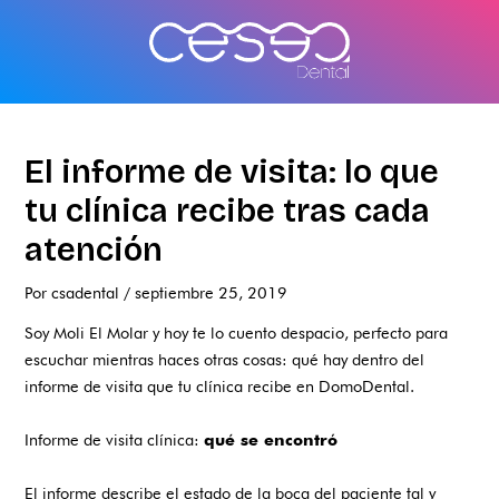
Ir
al
contenido
El informe de visita: lo que
tu clínica recibe tras cada
atención
Por
csadental
/
septiembre 25, 2019
Soy Moli El Molar y hoy te lo cuento despacio, perfecto para
escuchar mientras haces otras cosas: qué hay dentro del
informe de visita que tu clínica recibe en DomoDental.
Informe de visita clínica:
qué se encontró
El informe describe el estado de la boca del paciente tal y