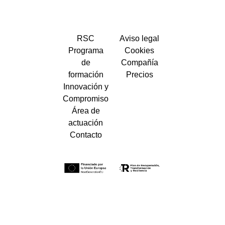
RSC
Aviso legal
Programa
Cookies
de
Compañía
formación
Precios
Innovación y
Compromiso
Área de
actuación
Contacto