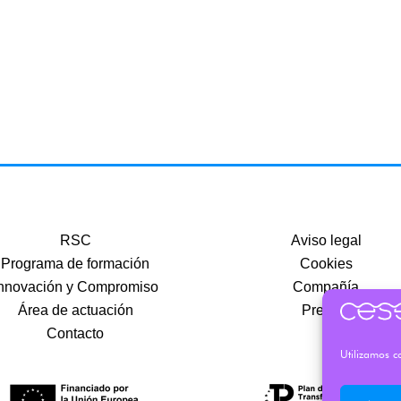
RSC
Aviso legal
Programa de formación
Cookies
nnovación y Compromiso
Compañía
Área de actuación
Precios
Contacto
Utilizamos co