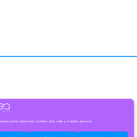
okies para optimizar nuestro sitio web y nuestro servicio.