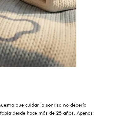
uestra que cuidar la sonrisa no debería
orafobia desde hace más de 25 años. Apenas