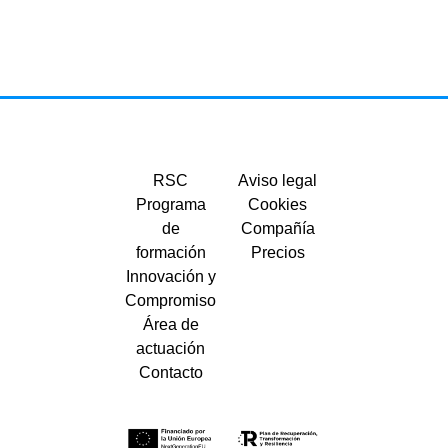
RSC
Aviso legal
Programa
Cookies
de
Compañía
formación
Precios
Innovación y
Compromiso
Área de
actuación
Contacto