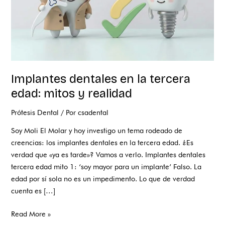
realidad
Implantes dentales en la tercera
edad: mitos y realidad
Prótesis Dental
/ Por
csadental
Soy Moli El Molar y hoy investigo un tema rodeado de
creencias: los implantes dentales en la tercera edad. ¿Es
verdad que «ya es tarde»? Vamos a verlo. Implantes dentales
tercera edad mito 1: ‘soy mayor para un implante’ Falso. La
edad por sí sola no es un impedimento. Lo que de verdad
cuenta es […]
Read More »