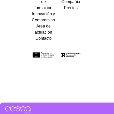
de
Compañía
formación
Precios
Innovación y
Compromiso
Área de
actuación
Contacto