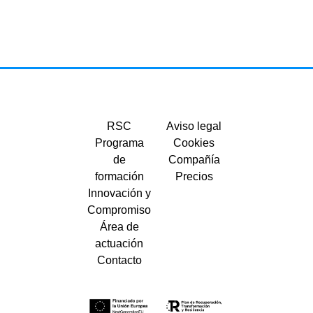
RSC
Aviso legal
Programa
Cookies
de
Compañía
formación
Precios
Innovación y
Compromiso
Área de
actuación
Contacto