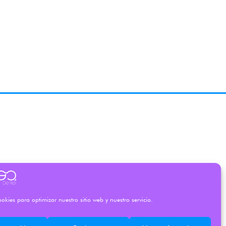
okies para optimizar nuestro sitio web y nuestro servicio.