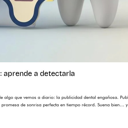
: aprende a detectarla
 de algo que vemos a diario: la publicidad dental engañosa. Pub
na promesa de sonrisa perfecta en tiempo récord. Suena bien… 