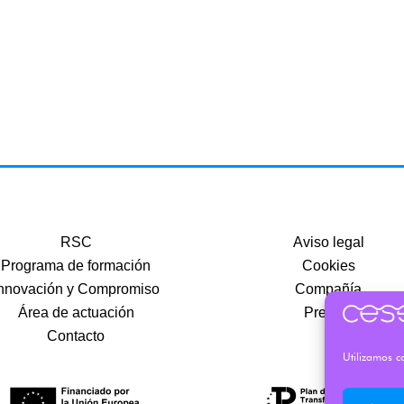
RSC
Aviso legal
Programa de formación
Cookies
nnovación y Compromiso
Compañía
Área de actuación
Precios
Contacto
Utilizamos co