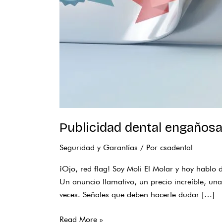
Publicidad dental engañosa
Seguridad y Garantías
/ Por
csadental
¡Ojo, red flag! Soy Moli El Molar y hoy hablo
Un anuncio llamativo, un precio increíble, u
veces. Señales que deben hacerte dudar […]
Read More »