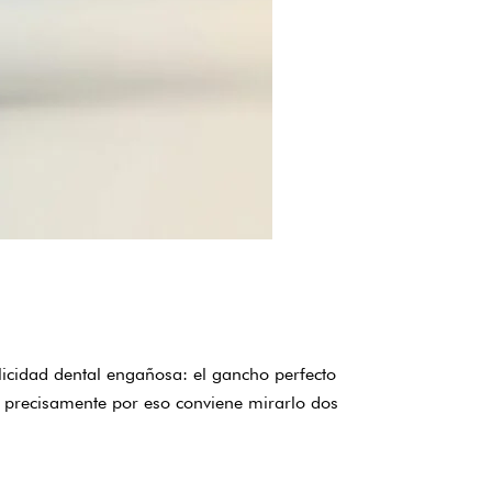
licidad dental engañosa: el gancho perfecto
y precisamente por eso conviene mirarlo dos