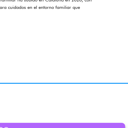
ara cuidados en el entorno familiar que