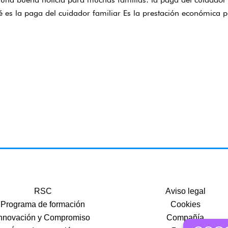
es la paga del cuidador familiar Es la prestación económica p
RSC
Aviso legal
Programa de formación
Cookies
nnovación y Compromiso
Compañía