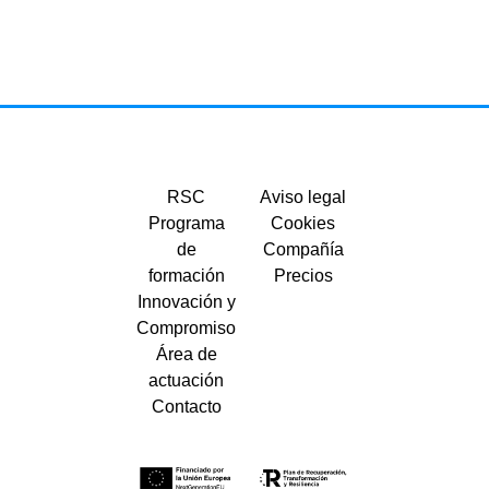
RSC
Aviso legal
Programa
Cookies
de
Compañía
formación
Precios
Innovación y
Compromiso
Área de
actuación
Contacto