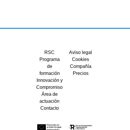
RSC
Aviso legal
Programa
Cookies
de
Compañía
formación
Precios
Innovación y
Compromiso
Área de
actuación
Contacto