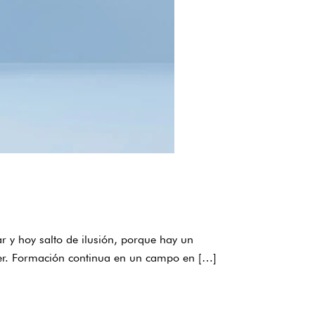
 y hoy salto de ilusión, porque hay un
ecer. Formación continua en un campo en […]