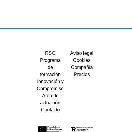
RSC
Aviso legal
Programa
Cookies
de
Compañía
formación
Precios
Innovación y
Compromiso
Área de
actuación
Contacto