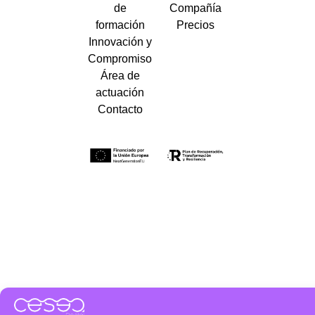
de
Compañía
formación
Precios
Innovación y
Compromiso
Área de
actuación
Contacto