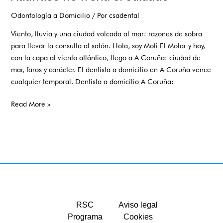
Odontología a Domicilio
/ Por
csadental
Viento, lluvia y una ciudad volcada al mar: razones de sobra
para llevar la consulta al salón. Hola, soy Moli El Molar y hoy,
con la capa al viento atlántico, llego a A Coruña: ciudad de
mar, faros y carácter. El dentista a domicilio en A Coruña vence
cualquier temporal. Dentista a domicilio A Coruña:
Read More »
RSC
Aviso legal
Programa
Cookies