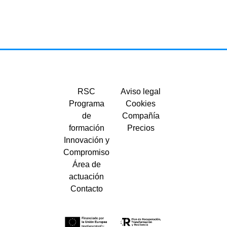
RSC
Aviso legal
Programa
Cookies
de
Compañía
formación
Precios
Innovación y
Compromiso
Área de
actuación
Contacto