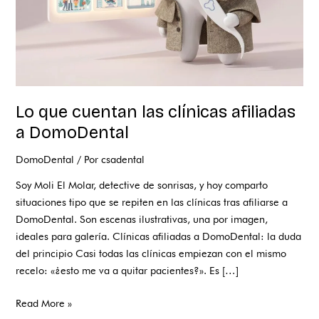
Lo que cuentan las clínicas afiliadas
a DomoDental
DomoDental
/ Por
csadental
Soy Moli El Molar, detective de sonrisas, y hoy comparto
situaciones tipo que se repiten en las clínicas tras afiliarse a
DomoDental. Son escenas ilustrativas, una por imagen,
ideales para galería. Clínicas afiliadas a DomoDental: la duda
del principio Casi todas las clínicas empiezan con el mismo
recelo: «¿esto me va a quitar pacientes?». Es […]
Read More »