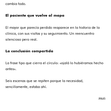
cambia todo.
El paciente que vuelve al mapa
El mayor que parecía perdido reaparece en la historia de la
clínica, con sus visitas y su seguimiento. Un reencuentro
silencioso pero real.
La conclusión compartida
La frase tipo que cierra el círculo: «ojalá lo hubiéramos hecho
antes».
Seis escenas que se repiten porque la necesidad,
sencillamente, estaba ahí.
Moli