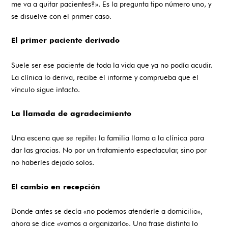
me va a quitar pacientes?». Es la pregunta tipo número uno, y
se disuelve con el primer caso.
El primer paciente derivado
Suele ser ese paciente de toda la vida que ya no podía acudir.
La clínica lo deriva, recibe el informe y comprueba que el
vínculo sigue intacto.
La llamada de agradecimiento
Una escena que se repite: la familia llama a la clínica para
dar las gracias. No por un tratamiento espectacular, sino por
no haberles dejado solos.
El cambio en recepción
Donde antes se decía «no podemos atenderle a domicilio»,
ahora se dice «vamos a organizarlo». Una frase distinta lo