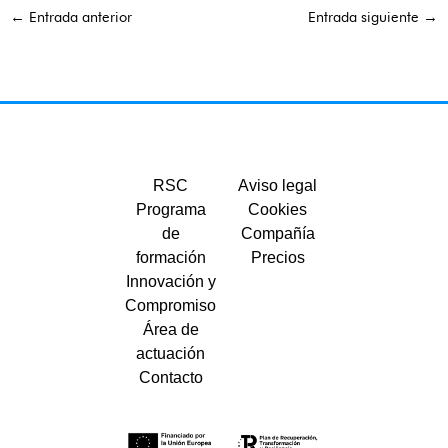
←
Entrada anterior
Entrada siguiente
→
RSC
Aviso legal
Programa
Cookies
de
Compañía
formación
Precios
Innovación y
Compromiso
Área de
actuación
Contacto