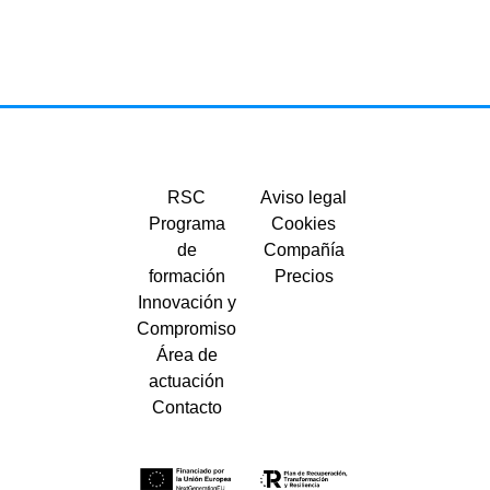
RSC
Aviso legal
Programa
Cookies
de
Compañía
formación
Precios
Innovación y
Compromiso
Área de
actuación
Contacto