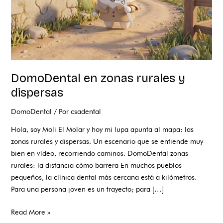
DomoDental en zonas rurales y
dispersas
DomoDental
/ Por
csadental
Hola, soy Moli El Molar y hoy mi lupa apunta al mapa: las
zonas rurales y dispersas. Un escenario que se entiende muy
bien en vídeo, recorriendo caminos. DomoDental zonas
rurales: la distancia cómo barrera En muchos pueblos
pequeños, la clínica dental más cercana está a kilómetros.
Para una persona joven es un trayecto; para […]
Read More »