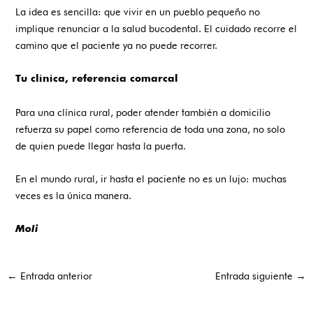
La idea es sencilla: que vivir en un pueblo pequeño no
implique renunciar a la salud bucodental. El cuidado recorre el
camino que el paciente ya no puede recorrer.
Tu clínica, referencia comarcal
Para una clínica rural, poder atender también a domicilio
refuerza su papel como referencia de toda una zona, no solo
de quien puede llegar hasta la puerta.
En el mundo rural, ir hasta el paciente no es un lujo: muchas
veces es la única manera.
Moli
←
Entrada anterior
Entrada siguiente
→