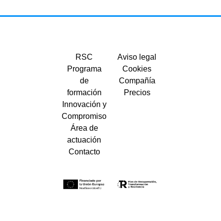
RSC
Aviso legal
Programa
Cookies
de
Compañía
formación
Precios
Innovación y
Compromiso
Área de
actuación
Contacto