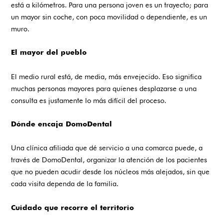
está a kilómetros. Para una persona joven es un trayecto; para
un mayor sin coche, con poca movilidad o dependiente, es un
muro.
El mayor del pueblo
El medio rural está, de media, más envejecido. Eso significa
muchas personas mayores para quienes desplazarse a una
consulta es justamente lo más difícil del proceso.
Dónde encaja DomoDental
Una clínica afiliada que dé servicio a una comarca puede, a
través de DomoDental, organizar la atención de los pacientes
que no pueden acudir desde los núcleos más alejados, sin que
cada visita dependa de la familia.
Cuidado que recorre el territorio