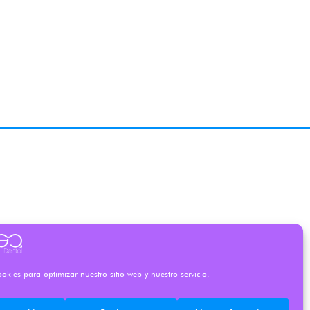
okies para optimizar nuestro sitio web y nuestro servicio.