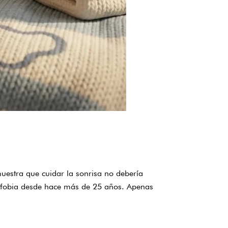
uestra que cuidar la sonrisa no debería
orafobia desde hace más de 25 años. Apenas