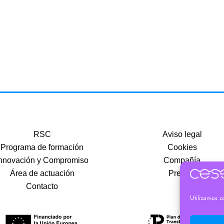
RSC
Aviso legal
Programa de formación
Cookies
nnovación y Compromiso
Compañía
Área de actuación
Precios
Contacto
Utilizamos co