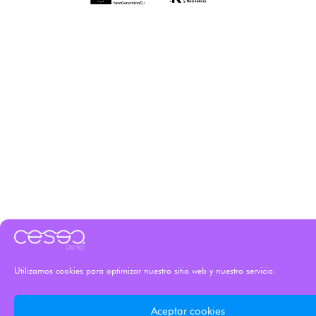
Utilizamos cookies para optimizar nuestro sitio web y nuestro servicio.
Aceptar cookies