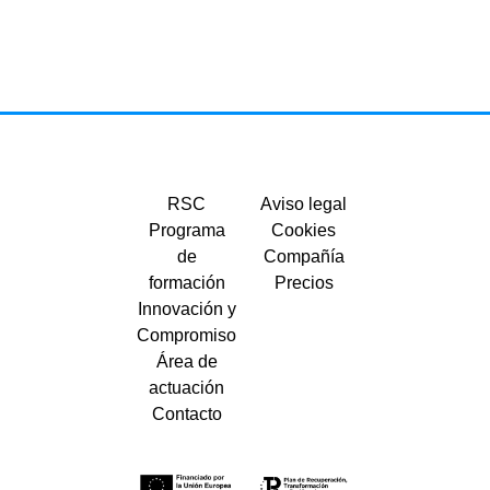
RSC
Aviso legal
Programa
Cookies
de
Compañía
formación
Precios
Innovación y
Compromiso
Área de
actuación
Contacto