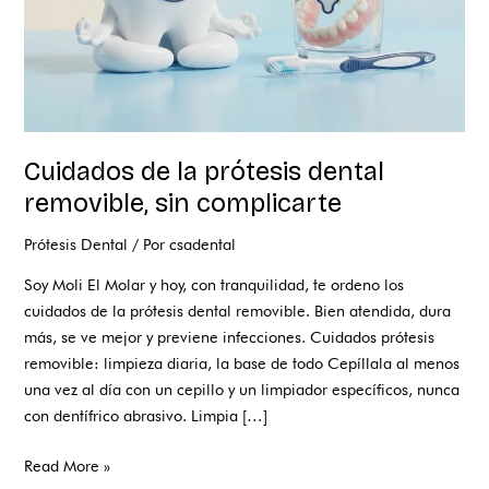
Cuidados de la prótesis dental
removible, sin complicarte
Prótesis Dental
/ Por
csadental
Soy Moli El Molar y hoy, con tranquilidad, te ordeno los
cuidados de la prótesis dental removible. Bien atendida, dura
más, se ve mejor y previene infecciones. Cuidados prótesis
removible: limpieza diaria, la base de todo Cepíllala al menos
una vez al día con un cepillo y un limpiador específicos, nunca
con dentífrico abrasivo. Limpia […]
Read More »