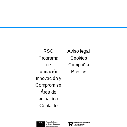
RSC
Aviso legal
Programa
Cookies
de
Compañía
formación
Precios
Innovación y
Compromiso
Área de
actuación
Contacto