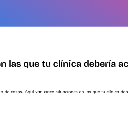
en las que tu clínica debería 
o de casos. Aquí van cinco situaciones en las que tu clínica 