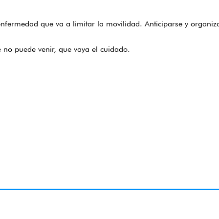
rmedad que va a limitar la movilidad. Anticiparse y organizar
e no puede venir, que vaya el cuidado.