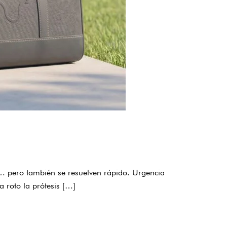
r… pero también se resuelven rápido. Urgencia
 roto la prótesis […]