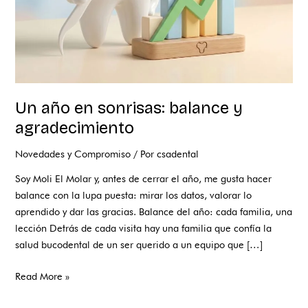
Un año en sonrisas: balance y
agradecimiento
Novedades y Compromiso
/ Por
csadental
Soy Moli El Molar y, antes de cerrar el año, me gusta hacer
balance con la lupa puesta: mirar los datos, valorar lo
aprendido y dar las gracias. Balance del año: cada familia, una
lección Detrás de cada visita hay una familia que confía la
salud bucodental de un ser querido a un equipo que […]
Read More »