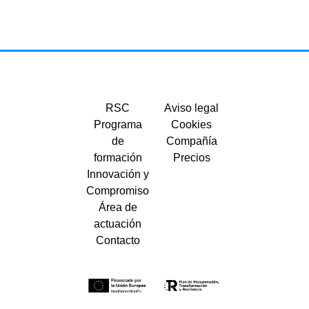
RSC
Aviso legal
Programa
Cookies
de
Compañía
formación
Precios
Innovación y
Compromiso
Área de
actuación
Contacto