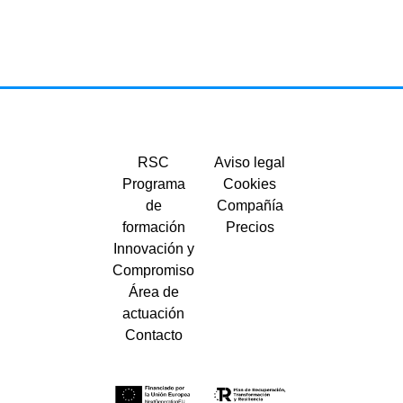
RSC
Aviso legal
Programa
Cookies
de
Compañía
formación
Precios
Innovación y
Compromiso
Área de
actuación
Contacto