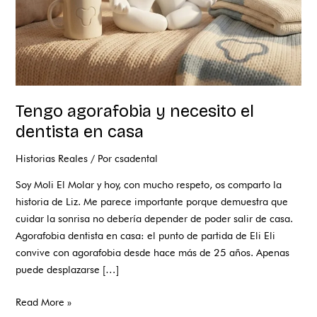
Tengo agorafobia y necesito el
dentista en casa
Historias Reales
/ Por
csadental
Soy Moli El Molar y hoy, con mucho respeto, os comparto la
historia de Liz. Me parece importante porque demuestra que
cuidar la sonrisa no debería depender de poder salir de casa.
Agorafobia dentista en casa: el punto de partida de Eli Eli
convive con agorafobia desde hace más de 25 años. Apenas
puede desplazarse […]
Read More »