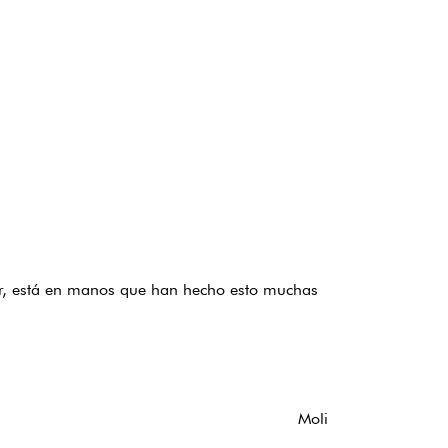
liar, está en manos que han hecho esto muchas
Moli