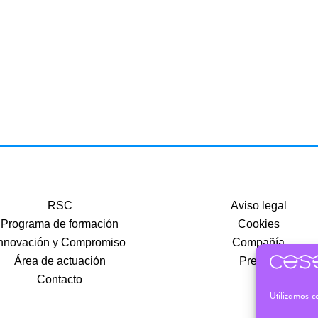
RSC
Aviso legal
Programa de formación
Cookies
nnovación y Compromiso
Compañía
Área de actuación
Precios
Contacto
Utilizamos co