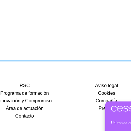
RSC
Aviso legal
Programa de formación
Cookies
nnovación y Compromiso
Compañía
Área de actuación
Precios
Contacto
Utilizamos co