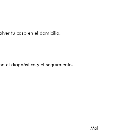
lver tu caso en el domicilio.
n el diagnóstico y el seguimiento.
Moli