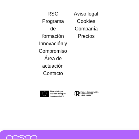
RSC
Aviso legal
Programa
Cookies
de
Compañía
formación
Precios
Innovación y
Compromiso
Área de
actuación
Contacto