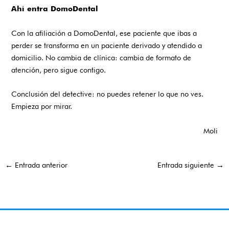
Ahí entra DomoDental
Con la afiliación a DomoDental, ese paciente que ibas a
perder se transforma en un paciente derivado y atendido a
domicilio. No cambia de clínica: cambia de formato de
atención, pero sigue contigo.
Conclusión del detective: no puedes retener lo que no ves.
Empieza por mirar.
Moli
←
Entrada anterior
Entrada siguiente
→