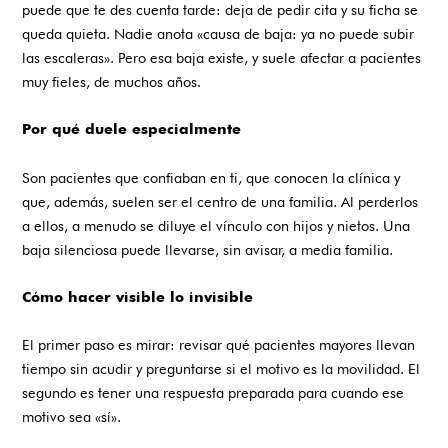
puede que te des cuenta tarde: deja de pedir cita y su ficha se
queda quieta. Nadie anota «causa de baja: ya no puede subir
las escaleras». Pero esa baja existe, y suele afectar a pacientes
muy fieles, de muchos años.
Por qué duele especialmente
Son pacientes que confiaban en ti, que conocen la clínica y
que, además, suelen ser el centro de una familia. Al perderlos
a ellos, a menudo se diluye el vínculo con hijos y nietos. Una
baja silenciosa puede llevarse, sin avisar, a media familia.
Cómo hacer visible lo invisible
El primer paso es mirar: revisar qué pacientes mayores llevan
tiempo sin acudir y preguntarse si el motivo es la movilidad. El
segundo es tener una respuesta preparada para cuando ese
motivo sea «sí».