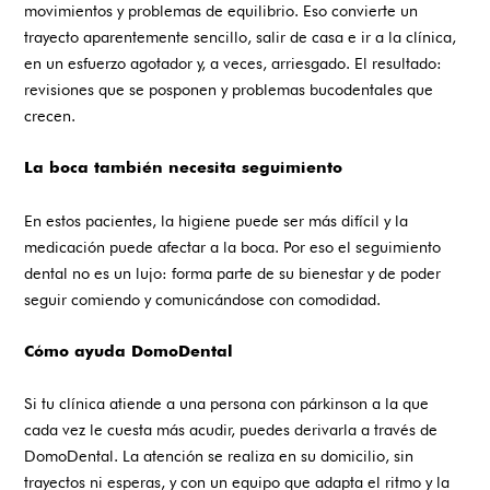
movimientos y problemas de equilibrio. Eso convierte un
trayecto aparentemente sencillo, salir de casa e ir a la clínica,
en un esfuerzo agotador y, a veces, arriesgado. El resultado:
revisiones que se posponen y problemas bucodentales que
crecen.
La boca también necesita seguimiento
En estos pacientes, la higiene puede ser más difícil y la
medicación puede afectar a la boca. Por eso el seguimiento
dental no es un lujo: forma parte de su bienestar y de poder
seguir comiendo y comunicándose con comodidad.
Cómo ayuda DomoDental
Si tu clínica atiende a una persona con párkinson a la que
cada vez le cuesta más acudir, puedes derivarla a través de
DomoDental. La atención se realiza en su domicilio, sin
trayectos ni esperas, y con un equipo que adapta el ritmo y la