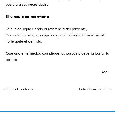
postura a sus necesidades.
El vínculo se mantiene
La clínica sigue siendo la referencia del paciente;
DomoDental solo se ocupa de que la barrera del movimiento
no le quite el dentista.
Que una enfermedad complique los pasos no debería borrar la
sonrisa
Moli
←
Entrada anterior
Entrada siguiente
→