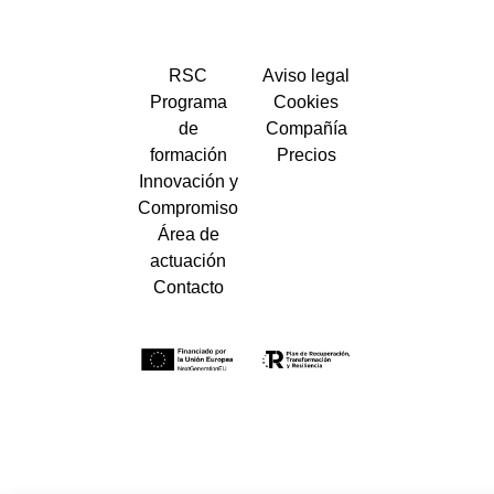
RSC
Aviso legal
Programa
Cookies
de
Compañía
formación
Precios
Innovación y
Compromiso
Área de
actuación
Contacto