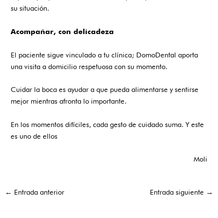
su situación.
Acompañar, con delicadeza
El paciente sigue vinculado a tu clínica; DomoDental aporta
una visita a domicilio respetuosa con su momento.
Cuidar la boca es ayudar a que pueda alimentarse y sentirse
mejor mientras afronta lo importante.
En los momentos difíciles, cada gesto de cuidado suma. Y este
es uno de ellos
Moli
←
Entrada anterior
Entrada siguiente
→