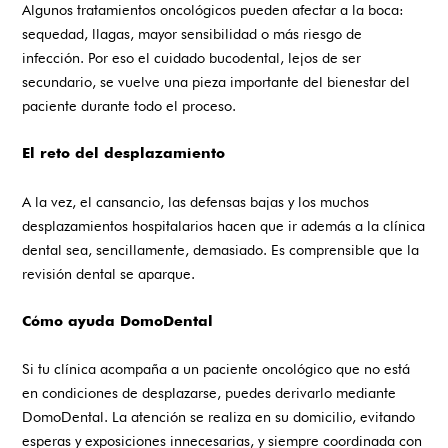
Algunos tratamientos oncológicos pueden afectar a la boca:
sequedad, llagas, mayor sensibilidad o más riesgo de
infección. Por eso el cuidado bucodental, lejos de ser
secundario, se vuelve una pieza importante del bienestar del
paciente durante todo el proceso.
El reto del desplazamiento
A la vez, el cansancio, las defensas bajas y los muchos
desplazamientos hospitalarios hacen que ir además a la clínica
dental sea, sencillamente, demasiado. Es comprensible que la
revisión dental se aparque.
Cómo ayuda DomoDental
Si tu clínica acompaña a un paciente oncológico que no está
en condiciones de desplazarse, puedes derivarlo mediante
DomoDental. La atención se realiza en su domicilio, evitando
esperas y exposiciones innecesarias, y siempre coordinada con