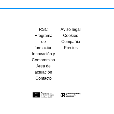
RSC
Aviso legal
Programa
Cookies
de
Compañía
formación
Precios
Innovación y
Compromiso
Área de
actuación
Contacto