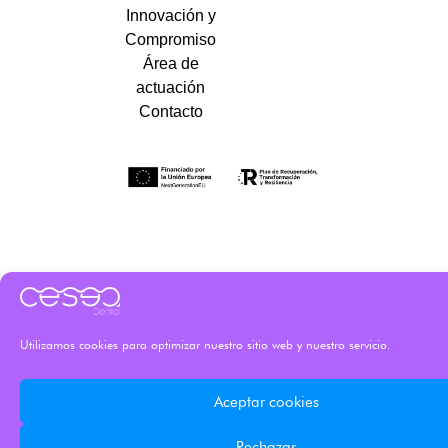
Innovación y
Compromiso
Área de
actuación
Contacto
Utilizamos cookies para optimizar nuestro sitio web y nuestro servicio.
Aceptar cookies
Rechazar