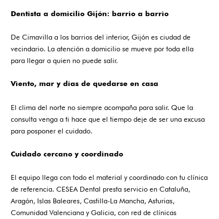
Dentista a domicilio Gijón: barrio a barrio
De Cimavilla a los barrios del interior, Gijón es ciudad de
vecindario. La atención a domicilio se mueve por toda ella
para llegar a quien no puede salir.
Viento, mar y días de quedarse en casa
El clima del norte no siempre acompaña para salir. Que la
consulta venga a ti hace que el tiempo deje de ser una excusa
para posponer el cuidado.
Cuidado cercano y coordinado
El equipo llega con todo el material y coordinado con tu clínica
de referencia. CESEA Dental presta servicio en Cataluña,
Aragón, Islas Baleares, Castilla-La Mancha, Asturias,
Comunidad Valenciana y Galicia, con red de clínicas