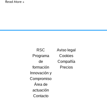
Read More »
RSC
Aviso legal
Programa
Cookies
de
Compañía
formación
Precios
Innovación y
Compromiso
Área de
actuación
Contacto