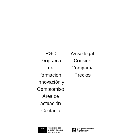
RSC
Aviso legal
Programa
Cookies
de
Compañía
formación
Precios
Innovación y
Compromiso
Área de
actuación
Contacto