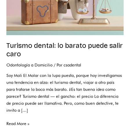
Turismo dental: lo barato puede salir
caro
Odontología a Domicilio
/ Por
csadental
Soy Moli El Molar con la lupa puesta, porque hoy investigamos
una tendencia en alza: el turismo dental, viajar a otro país
para tratarse la boca más barato. ¿Es tan buena idea como
parece? Turismo dental — el gancho: el precio La diferencia
de precio puede ser llamativa. Pero, como buen detective, te
invito a […]
Read More »