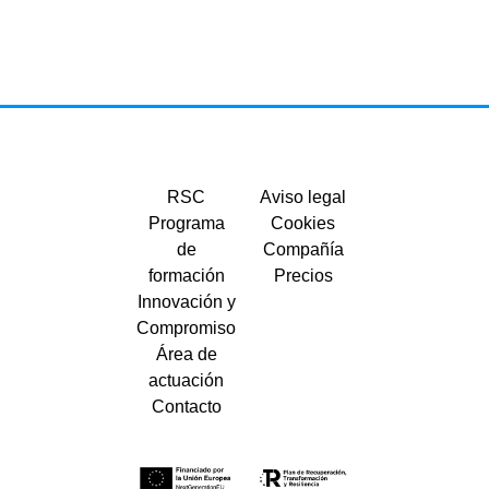
RSC
Aviso legal
Programa
Cookies
de
Compañía
formación
Precios
Innovación y
Compromiso
Área de
actuación
Contacto