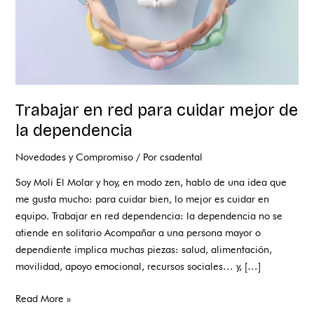
dependencia
Trabajar en red para cuidar mejor de
la dependencia
Novedades y Compromiso
/ Por
csadental
Soy Moli El Molar y hoy, en modo zen, hablo de una idea que
me gusta mucho: para cuidar bien, lo mejor es cuidar en
equipo. Trabajar en red dependencia: la dependencia no se
atiende en solitario Acompañar a una persona mayor o
dependiente implica muchas piezas: salud, alimentación,
movilidad, apoyo emocional, recursos sociales… y, […]
Read More »