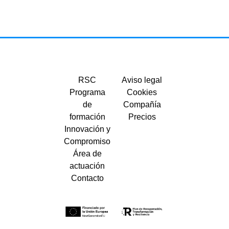
RSC
Aviso legal
Programa
Cookies
de
Compañía
formación
Precios
Innovación y
Compromiso
Área de
actuación
Contacto