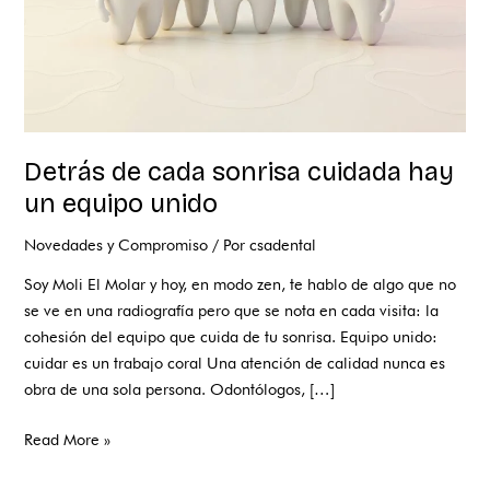
unido
Detrás de cada sonrisa cuidada hay
un equipo unido
Novedades y Compromiso
/ Por
csadental
Soy Moli El Molar y hoy, en modo zen, te hablo de algo que no
se ve en una radiografía pero que se nota en cada visita: la
cohesión del equipo que cuida de tu sonrisa. Equipo unido:
cuidar es un trabajo coral Una atención de calidad nunca es
obra de una sola persona. Odontólogos, […]
Read More »