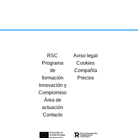
RSC
Aviso legal
Programa
Cookies
de
Compañía
formación
Precios
Innovación y
Compromiso
Área de
actuación
Contacto