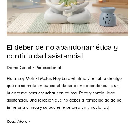
asistencial
El deber de no abandonar: ética y
continuidad asistencial
DomoDental
/ Por
csadental
Hola, soy Moli El Molar. Hoy bajo el ritmo y te hablo de algo
que no se mide en euros: el deber de no abandonar. Es un
buen tema para escuchar con calma. Ética y continuidad
asistencial: una relación que no debería romperse de golpe
Entre una clínica y su paciente se crea un vínculo […]
Read More »