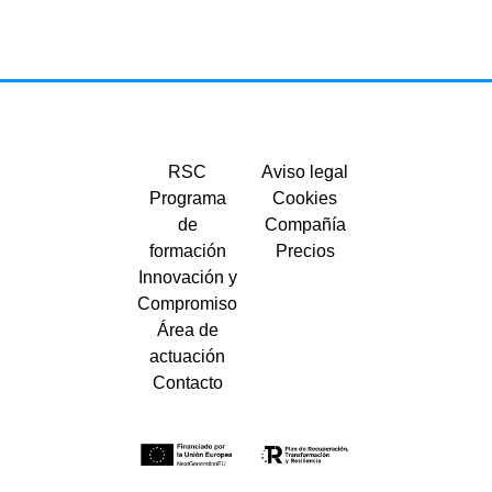
RSC
Aviso legal
Programa
Cookies
de
Compañía
formación
Precios
Innovación y
Compromiso
Área de
actuación
Contacto