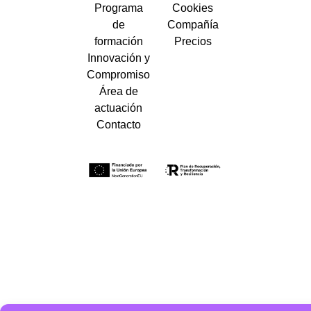
Programa
Cookies
de
Compañía
formación
Precios
Innovación y
Compromiso
Área de
actuación
Contacto