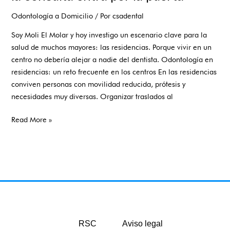
Odontología a Domicilio
/ Por
csadental
Soy Moli El Molar y hoy investigo un escenario clave para la
salud de muchos mayores: las residencias. Porque vivir en un
centro no debería alejar a nadie del dentista. Odontología en
residencias: un reto frecuente en los centros En las residencias
conviven personas con movilidad reducida, prótesis y
necesidades muy diversas. Organizar traslados al
Read More »
RSC
Aviso legal