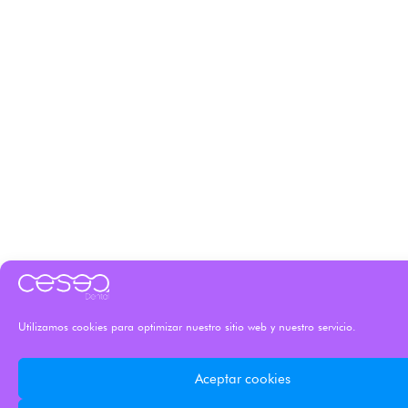
Utilizamos cookies para optimizar nuestro sitio web y nuestro servicio.
Aceptar cookies