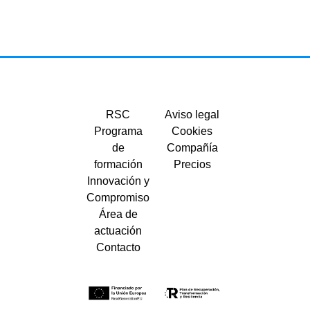
RSC
Aviso legal
Programa
Cookies
de
Compañía
formación
Precios
Innovación y
Compromiso
Área de
actuación
Contacto