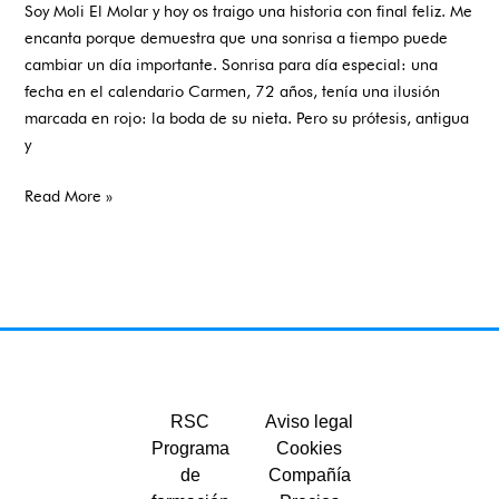
Soy Moli El Molar y hoy os traigo una historia con final feliz. Me
encanta porque demuestra que una sonrisa a tiempo puede
cambiar un día importante. Sonrisa para día especial: una
fecha en el calendario Carmen, 72 años, tenía una ilusión
marcada en rojo: la boda de su nieta. Pero su prótesis, antigua
y
Read More »
RSC
Aviso legal
Programa
Cookies
de
Compañía