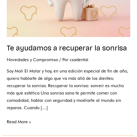
Te ayudamos a recuperar la sonrisa
Novedades y Compromiso
/ Por
csadental
Soy Moli El Molar y hoy, en una edición especial de fin de año,
quiero hablarte de algo que va más allá de los dientes:
recuperar la sonrisa. Recuperar la sonrisa: sonreír es mucho
más que estética Una sonrisa sana te permite comer con
comodidad, hablar con seguridad y mostrarte al mundo sin
reparos. Cuando […]
Read More »