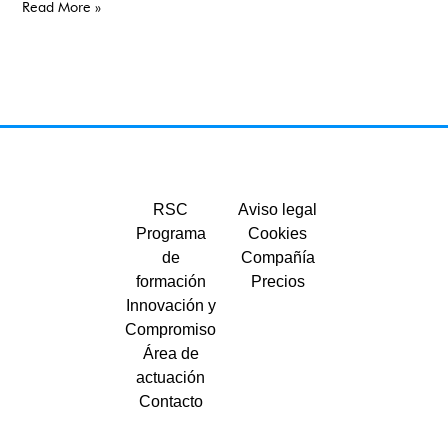
Read More »
RSC
Aviso legal
Programa
Cookies
de
Compañía
formación
Precios
Innovación y
Compromiso
Área de
actuación
Contacto