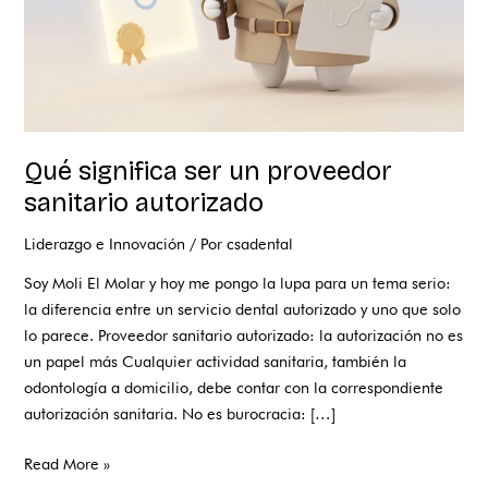
Qué significa ser un proveedor
sanitario autorizado
Liderazgo e Innovación
/ Por
csadental
Soy Moli El Molar y hoy me pongo la lupa para un tema serio:
la diferencia entre un servicio dental autorizado y uno que solo
lo parece. Proveedor sanitario autorizado: la autorización no es
un papel más Cualquier actividad sanitaria, también la
odontología a domicilio, debe contar con la correspondiente
autorización sanitaria. No es burocracia: […]
Read More »