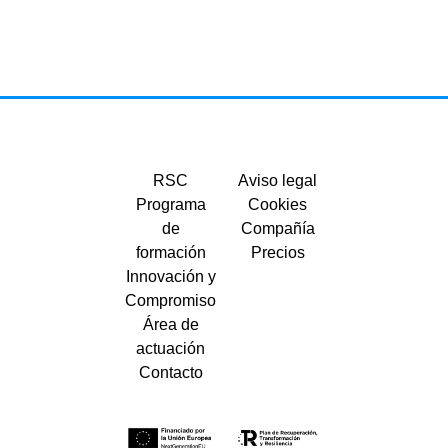
RSC
Aviso legal
Programa
Cookies
de
Compañía
formación
Precios
Innovación y
Compromiso
Área de
actuación
Contacto