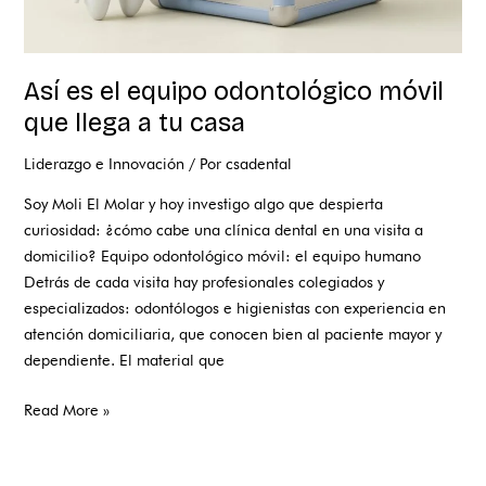
Así es el equipo odontológico móvil
que llega a tu casa
Liderazgo e Innovación
/ Por
csadental
Soy Moli El Molar y hoy investigo algo que despierta
curiosidad: ¿cómo cabe una clínica dental en una visita a
domicilio? Equipo odontológico móvil: el equipo humano
Detrás de cada visita hay profesionales colegiados y
especializados: odontólogos e higienistas con experiencia en
atención domiciliaria, que conocen bien al paciente mayor y
dependiente. El material que
Read More »