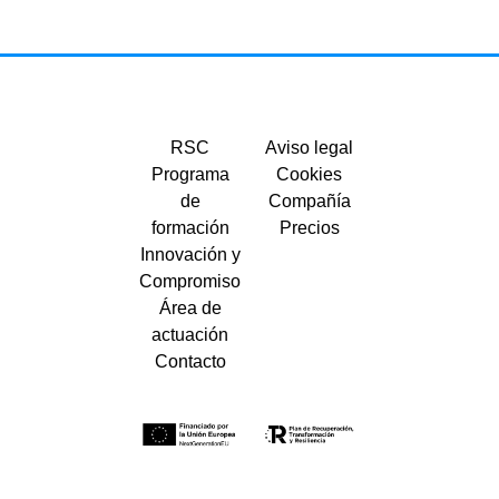
RSC
Aviso legal
Programa
Cookies
de
Compañía
formación
Precios
Innovación y
Compromiso
Área de
actuación
Contacto