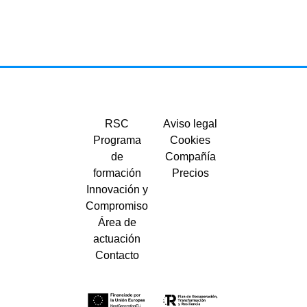
RSC
Aviso legal
Programa
Cookies
de
Compañía
formación
Precios
Innovación y
Compromiso
Área de
actuación
Contacto