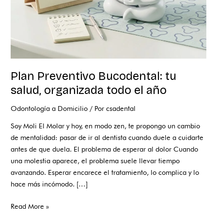
año
Plan Preventivo Bucodental: tu
salud, organizada todo el año
Odontología a Domicilio
/ Por
csadental
Soy Moli El Molar y hoy, en modo zen, te propongo un cambio
de mentalidad: pasar de ir al dentista cuando duele a cuidarte
antes de que duela. El problema de esperar al dolor Cuando
una molestia aparece, el problema suele llevar tiempo
avanzando. Esperar encarece el tratamiento, lo complica y lo
hace más incómodo. […]
Read More »