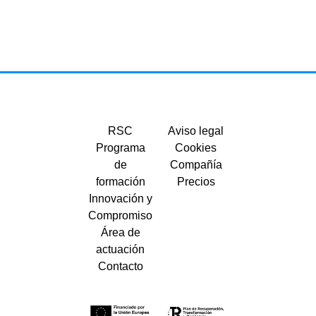
RSC
Aviso legal
Programa
Cookies
de
Compañía
formación
Precios
Innovación y
Compromiso
Área de
actuación
Contacto