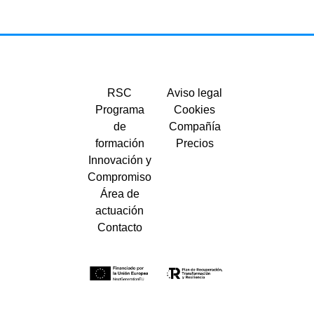
RSC
Aviso legal
Programa
Cookies
de
Compañía
formación
Precios
Innovación y
Compromiso
Área de
actuación
Contacto