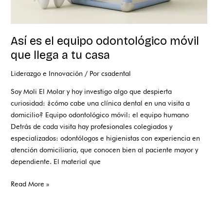
Así es el equipo odontológico móvil
que llega a tu casa
Liderazgo e Innovación
/ Por
csadental
Soy Moli El Molar y hoy investigo algo que despierta
curiosidad: ¿cómo cabe una clínica dental en una visita a
domicilio? Equipo odontológico móvil: el equipo humano
Detrás de cada visita hay profesionales colegiados y
especializados: odontólogos e higienistas con experiencia en
atención domiciliaria, que conocen bien al paciente mayor y
dependiente. El material que
Read More »