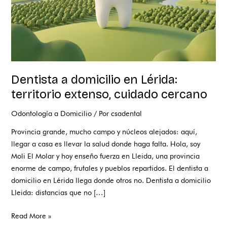
cercano
Dentista a domicilio en Lérida:
territorio extenso, cuidado cercano
Odontología a Domicilio
/ Por
csadental
Provincia grande, mucho campo y núcleos alejados: aquí,
llegar a casa es llevar la salud donde haga falta. Hola, soy
Moli El Molar y hoy enseño fuerza en Lleida, una provincia
enorme de campo, frutales y pueblos repartidos. El dentista a
domicilio en Lérida llega donde otros no. Dentista a domicilio
Lleida: distancias que no […]
Read More »