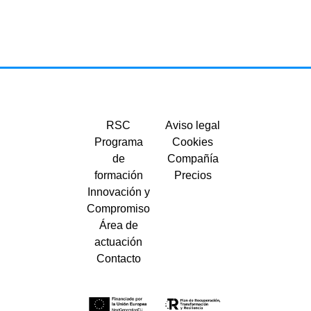
RSC
Aviso legal
Programa
Cookies
de
Compañía
formación
Precios
Innovación y
Compromiso
Área de
actuación
Contacto