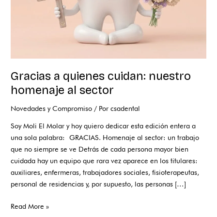
Gracias a quienes cuidan: nuestro
homenaje al sector
Novedades y Compromiso
/ Por
csadental
Soy Moli El Molar y hoy quiero dedicar esta edición entera a
una sola palabra: GRACIAS. Homenaje al sector: un trabajo
que no siempre se ve Detrás de cada persona mayor bien
cuidada hay un equipo que rara vez aparece en los titulares:
auxiliares, enfermeras, trabajadores sociales, fisioterapeutas,
personal de residencias y, por supuesto, las personas […]
Read More »