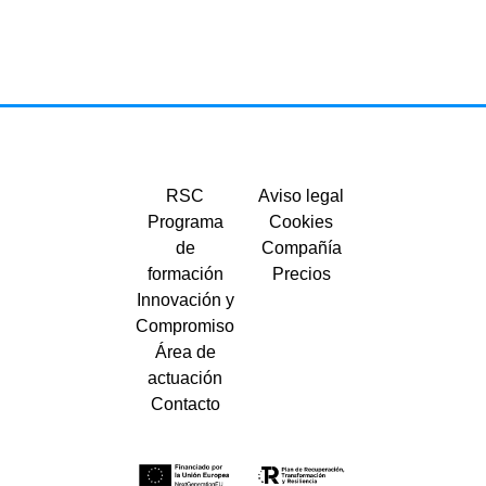
RSC
Aviso legal
Programa
Cookies
de
Compañía
formación
Precios
Innovación y
Compromiso
Área de
actuación
Contacto