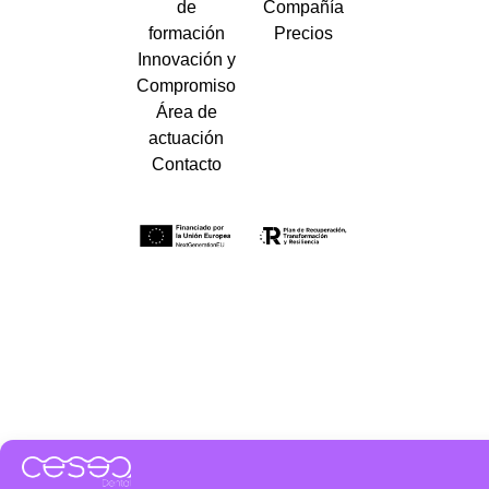
de
Compañía
formación
Precios
Innovación y
Compromiso
Área de
actuación
Contacto