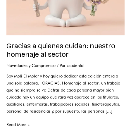
Gracias a quienes cuidan: nuestro
homenaje al sector
Novedades y Compromiso
/ Por
csadental
Soy Moli El Molar y hoy quiero dedicar esta edición entera a
una sola palabra: GRACIAS. Homenaje al sector: un trabajo
que no siempre se ve Detrás de cada persona mayor bien
cuidada hay un equipo que rara vez aparece en los titulares:
auxiliares, enfermeras, trabajadores sociales, fisioterapeutas,
personal de residencias y, por supuesto, las personas […]
Read More »