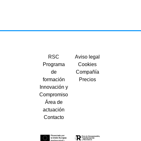
RSC
Aviso legal
Programa
Cookies
de
Compañía
formación
Precios
Innovación y
Compromiso
Área de
actuación
Contacto