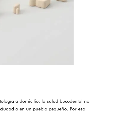
tología a domicilio: la salud bucodental no
n ciudad o en un pueblo pequeño. Por eso