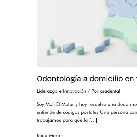
Odontología a domicilio en 
Liderazgo e Innovación
/ Por
csadental
Soy Moli El Molar y hoy resuelvo una duda muy
entiende de códigos postales Una persona con 
trabajamos para que la […]
Read More »