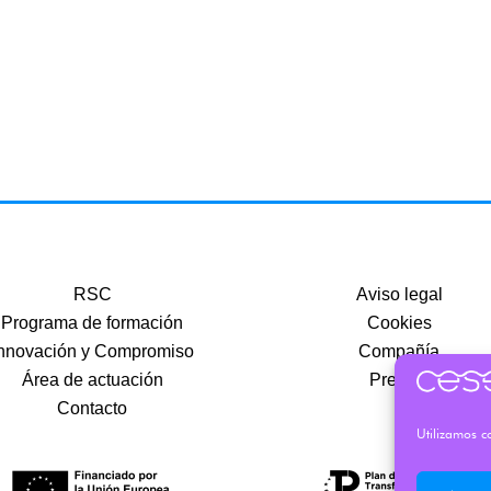
RSC
Aviso legal
Programa de formación
Cookies
nnovación y Compromiso
Compañía
Área de actuación
Precios
Contacto
Utilizamos co