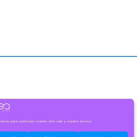
okies para optimizar nuestro sitio web y nuestro servicio.