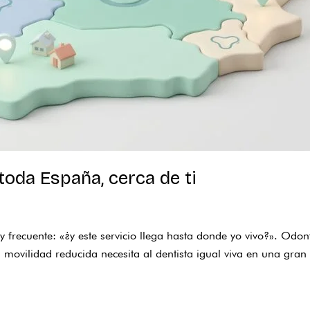
toda España, cerca de ti
 frecuente: «¿y este servicio llega hasta donde yo vivo?». Odon
movilidad reducida necesita al dentista igual viva en una gra